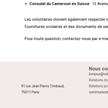
Consulat du Cameroun en Suisse
: 12 Avenu
Les volontaires doivent également respecter l
fournitures scolaires et des documents de sen
Pour toute question, contactez-nous par e-mai
Nous con
bonjour@vol
Relations do
91 rue Jean Pierre Timbaud,
Relations pr
75011 Paris
communicat