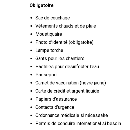
Obligatoire
Sac de couchage
Vêtements chauds et de pluie
Moustiquaire
Photo d’identité (obligatoire)
Lampe torche
Gants pour les chantiers
Pastilles pour désinfecter l’eau
Passeport
Carnet de vaccination (fièvre jaune)
Carte de crédit et argent liquide
Papiers d’assurance
Contacts d’urgence
Ordonnance médicale si nécessaire
Permis de conduire international si besoin