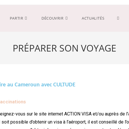
PARTIR
DÉCOUVRIR
ACTUALITÉS
PRÉPARER SON VOYAGE
ire au Cameroun avec CULTUDE
Vaccinations
nseignez-vous sur le site internet ACTION VISA et/ou auprès de
soit possible d’obtenir un visa à l’aéroport, il est conseillé de l’