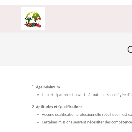
Âge Minimum
La participation est ouverte à toute personne âgée d’a
Aptitudes et Qualifications
Aucune qualification professionnelle spécifique n’est e
Certaines missions peuvent nécessiter des compétences