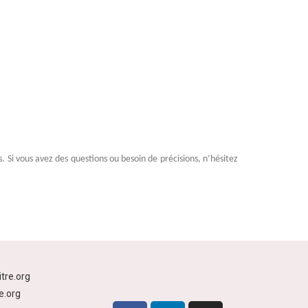
 Si vous avez des questions ou besoin de précisions, n’hésitez
tre.org
e.org