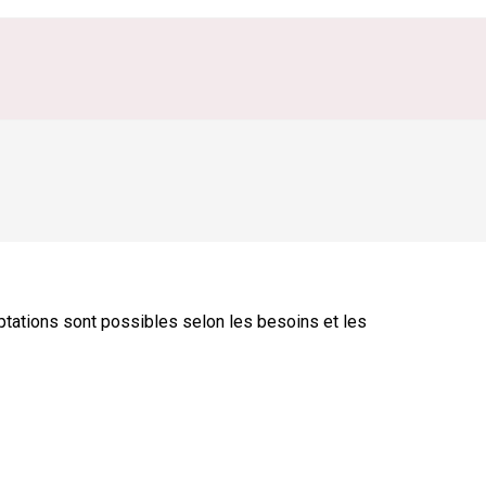
aptations sont possibles selon les besoins et les