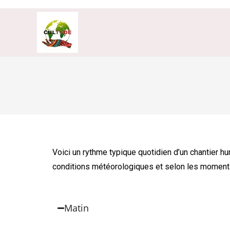
Voici un rythme typique quotidien d’un chantier h
conditions météorologiques et selon les moments
Matin