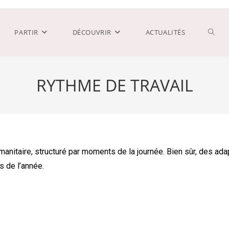
PARTIR
DÉCOUVRIR
ACTUALITÉS
RYTHME DE TRAVAIL
umanitaire, structuré par moments de la journée. Bien sûr, des ad
 de l’année.