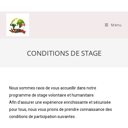
Menu
CONDITIONS DE STAGE
Nous sommes ravis de vous accueillir dans notre
programme de stage volontaire et humanitaire.
Afin d’assurer une expérience enrichissante et sécurisée
pour tous, nous vous prions de prendre connaissance des
conditions de participation suivantes :