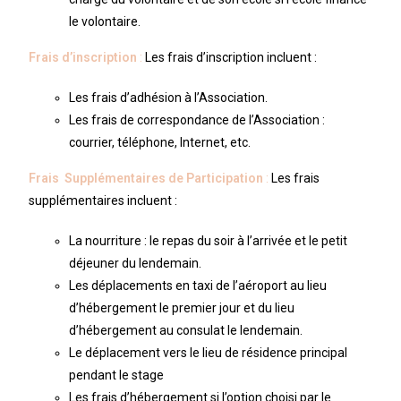
le volontaire.
Frais d’inscription
:
Les frais d’inscription incluent :
Les frais d’adhésion à l’Association.
Les frais de correspondance de l’Association :
courrier, téléphone, Internet, etc.
Frais Supplémentaires de Participation
:
Les frais
supplémentaires incluent :
La nourriture : le repas du soir à l’arrivée et le petit
déjeuner du lendemain.
Les déplacements en taxi de l’aéroport au lieu
d’hébergement le premier jour et du lieu
d’hébergement au consulat le lendemain.
Le déplacement vers le lieu de résidence principal
pendant le stage
Les frais d’hébergement si l’option choisi par le