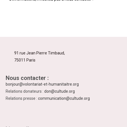
91 rue Jean Pierre Timbaud,
75011 Paris
Nous contacter :
bonjour@volontariat-et-humanitaitre.org
Relations donateurs :
don@cultude.org
Relations presse :
communication@cultude.org