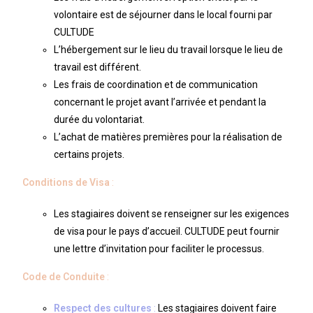
volontaire est de séjourner dans le local fourni par
CULTUDE
L’hébergement sur le lieu du travail lorsque le lieu de
travail est différent.
Les frais de coordination et de communication
concernant le projet avant l’arrivée et pendant la
durée du volontariat.
L’achat de matières premières pour la réalisation de
certains projets.
Conditions de Visa
:
Les stagiaires doivent se renseigner sur les exigences
de visa pour le pays d’accueil. CULTUDE peut fournir
une lettre d’invitation pour faciliter le processus.
Code de Conduite
:
Respect des cultures
:
Les stagiaires doivent faire